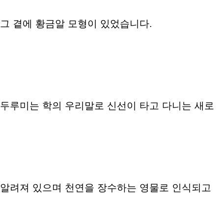
그 곁에 황금알 모형이 있었습니다.
두루미는 학의 우리말로 신선이 타고 다니는 새로
알려져 있으며 천연을 장수하는 영물로 인식되고