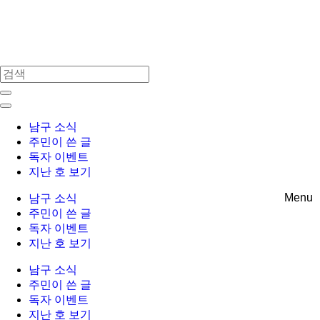
Skip
to
content
남구 소식
주민이 쓴 글
독자 이벤트
지난 호 보기
Menu
남구 소식
주민이 쓴 글
독자 이벤트
지난 호 보기
남구 소식
주민이 쓴 글
독자 이벤트
지난 호 보기