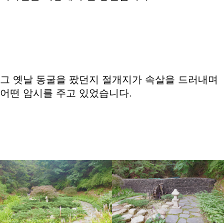
그 옛날 동굴을 팠던지 절개지가 속살을 드러내며
어떤 암시를 주고 있었습니다.