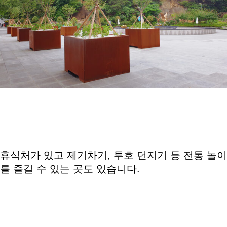
휴식처가 있고 제기차기, 투호 던지기 등 전통 놀이
를 즐길 수 있는 곳도 있습니다.