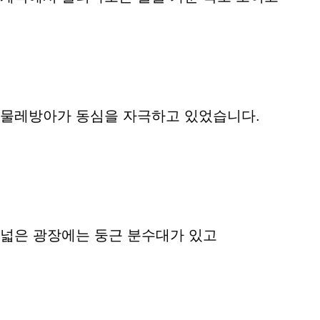
물레방아가 동심을 자극하고 있었습니다.
넓은 광장에는 둥근 분수대가 있고