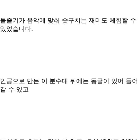
물줄기가 음악에 맞춰 솟구치는 재미도 체험할 수
있었습니다.
인공으로 만든 이 분수대 뒤에는 동굴이 있어 들어
갈 수 있고