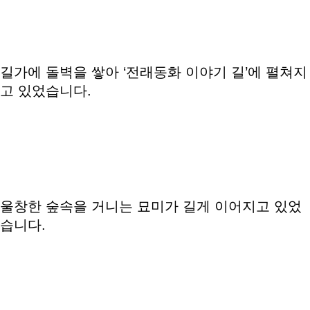
길가에 돌벽을 쌓아 ‘전래동화 이야기 길’에 펼쳐지
고 있었습니다.
울창한 숲속을 거니는 묘미가 길게 이어지고 있었
습니다.