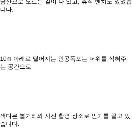
남산으로 오르는 길이 나 있고, 휴식 벤치도 있었습
니다.
10m 아래로 떨어지는 인공폭포는 더위를 식혀주
는 공간으로
색다른 볼거리와 사진 촬영 장소로 인기를 끌고 있
습니다.