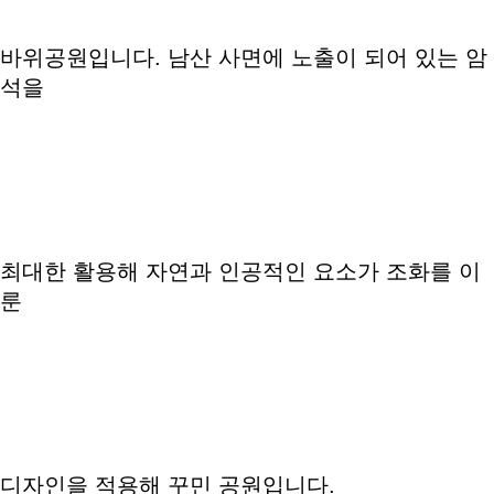
바위공원입니다. 남산 사면에 노출이 되어 있는 암
석을
최대한 활용해 자연과 인공적인 요소가 조화를 이
룬
디자인을 적용해 꾸민 공원입니다.