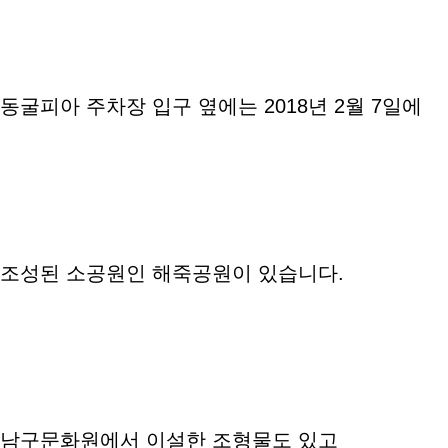
동굴피아 주차장 입구 옆에는 2018년 2월 7일에
조성된 소공원인 해죽공원이 있습니다.
남구문화원에서 이설한 조형물도 있고