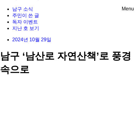
Menu
남구 소식
주민이 쓴 글
독자 이벤트
지난 호 보기
2024년 10월 29일
남구 ‘남산로 자연산책’로 풍경
속으로