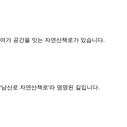
여가 공간을 잇는 자연산책로가 있습니다.
‘남산로 자연산책로’라 명명된 길입니다.