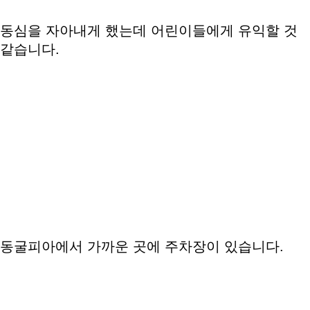
동심을 자아내게 했는데 어린이들에게 유익할 것
같습니다.
동굴피아에서 가까운 곳에 주차장이 있습니다.