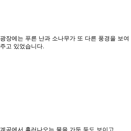
광장에는 푸른 난과 소나무가 또 다른 풍경을 보여
주고 있었습니다.
계곡에서 흘러나오는 물을 가둔 둑도 보이고