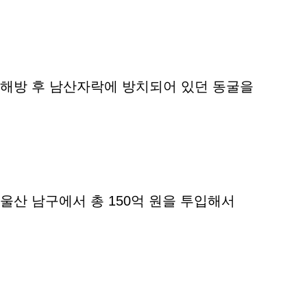
해방 후 남산자락에 방치되어 있던 동굴을
울산 남구에서 총 150억 원을 투입해서