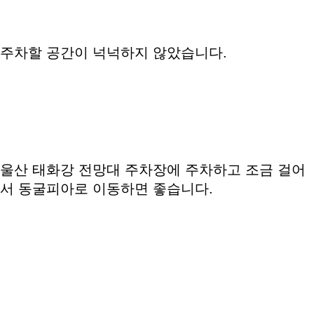
주차할 공간이 넉넉하지 않았습니다.
울산 태화강 전망대 주차장에 주차하고 조금 걸어
서 동굴피아로 이동하면 좋습니다.