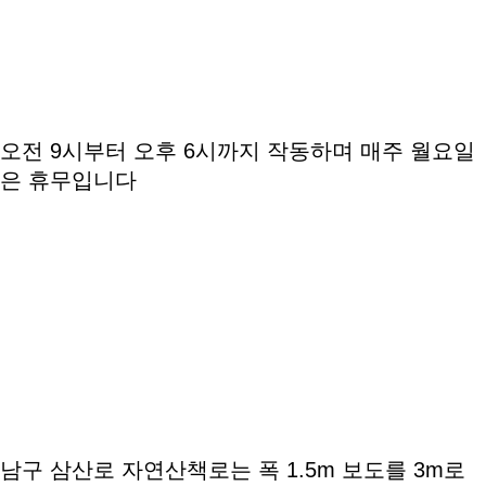
오전 9시부터 오후 6시까지 작동하며 매주 월요일
은 휴무입니다
남구 삼산로 자연산책로는 폭 1.5m 보도를 3m로