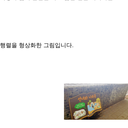
행렬을 형상화한 그림입니다.