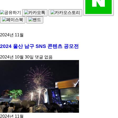
2024년 11월
2024 울산 남구 SNS 콘텐츠 공모전
2024년 10월 30일
댓글 없음
2024년 11월