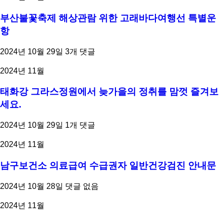
부산불꽃축제 해상관람 위한 고래바다여행선 특별운
항
2024년 10월 29일
3개 댓글
2024년 11월
태화강 그라스정원에서 늦가을의 정취를 맘껏 즐겨보
세요.
2024년 10월 29일
1개 댓글
2024년 11월
남구보건소 의료급여 수급권자 일반건강검진 안내문
2024년 10월 28일
댓글 없음
2024년 11월