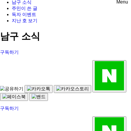
Menu
남구 소식
주민이 쓴 글
독자 이벤트
지난 호 보기
남구 소식
구독하기
구독하기