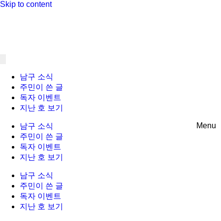
Skip to content
남구 소식
주민이 쓴 글
독자 이벤트
지난 호 보기
Menu
남구 소식
주민이 쓴 글
독자 이벤트
지난 호 보기
남구 소식
주민이 쓴 글
독자 이벤트
지난 호 보기