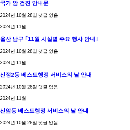
국가 암 검진 안내문
2024년 10월 28일
댓글 없음
2024년 11월
울산 남구 ｢11월 시설별 주요 행사 안내｣
2024년 10월 28일
댓글 없음
2024년 11월
신정2동 베스트행정 서비스의 날 안내
2024년 10월 28일
댓글 없음
2024년 11월
선암동 베스트행정 서비스의 날 안내
2024년 10월 28일
댓글 없음