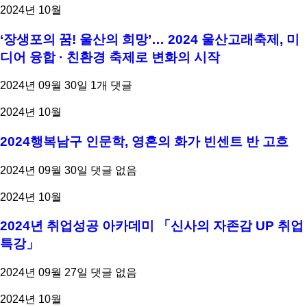
2024년 10월
‘장생포의 꿈! 울산의 희망’… 2024 울산고래축제, 미
디어 융합 · 친환경 축제로 변화의 시작
2024년 09월 30일
1개 댓글
2024년 10월
2024행복남구 인문학, 영혼의 화가 빈센트 반 고흐
2024년 09월 30일
댓글 없음
2024년 10월
2024년 취업성공 아카데미 「신사의 자존감 UP 취업
특강」
2024년 09월 27일
댓글 없음
2024년 10월