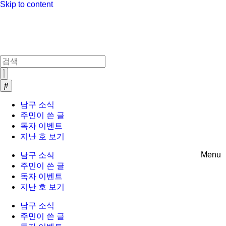
Skip to content
남구 소식
주민이 쓴 글
독자 이벤트
지난 호 보기
Menu
남구 소식
주민이 쓴 글
독자 이벤트
지난 호 보기
남구 소식
주민이 쓴 글