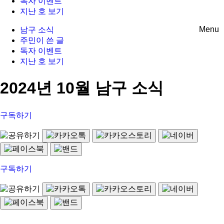
독자 이벤트
지난 호 보기
Menu
남구 소식
주민이 쓴 글
독자 이벤트
지난 호 보기
2024년 10월 남구 소식
구독하기
구독하기