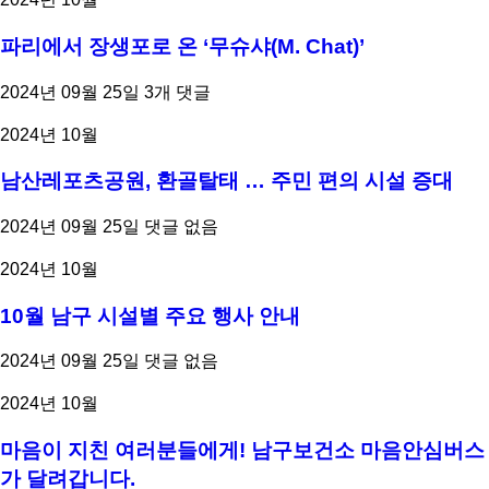
파리에서 장생포로 온 ‘무슈샤(M. Chat)’
2024년 09월 25일
3개 댓글
2024년 10월
남산레포츠공원, 환골탈태 … 주민 편의 시설 증대
2024년 09월 25일
댓글 없음
2024년 10월
10월 남구 시설별 주요 행사 안내
2024년 09월 25일
댓글 없음
2024년 10월
마음이 지친 여러분들에게! 남구보건소 마음안심버스
가 달려갑니다.