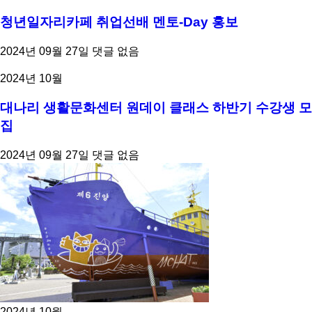
청년일자리카페 취업선배 멘토-Day 홍보
2024년 09월 27일
댓글 없음
2024년 10월
대나리 생활문화센터 원데이 클래스 하반기 수강생 모
집
2024년 09월 27일
댓글 없음
2024년 10월