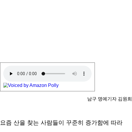
남구 명예기자 김원희
요즘 산을 찾는 사람들이 꾸준히 증가함에 따라