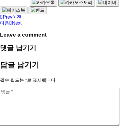
Prev
이전
다음
Next
Leave a comment
댓글 남기기
답글 남기기
필수 필드는
*
로 표시됩니다