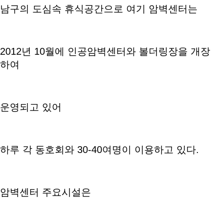
남구의 도심속 휴식공간으로 여기 암벽센터는
2012년 10월에 인공암벽센터와 볼더링장을 개장
하여
운영되고 있어
하루 각 동호회와 30-40여명이 이용하고 있다.
암벽센터 주요시설은