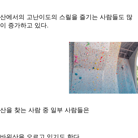
산에서의 고난이도의 스릴을 즐기는 사람들도 많
이 증가하고 있다.
산을 찾는 사람 중 일부 사람들은
바위산을 오르고 있기도 한다.