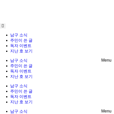
Skip
to
content
남구 소식
주민이 쓴 글
독자 이벤트
지난 호 보기
Menu
남구 소식
주민이 쓴 글
독자 이벤트
지난 호 보기
남구 소식
주민이 쓴 글
독자 이벤트
지난 호 보기
Menu
남구 소식