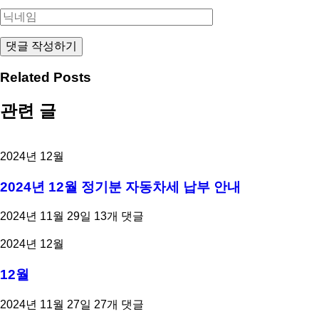
Related Posts
관련 글
2024년 12월
2024년 12월 정기분 자동차세 납부 안내
2024년 11월 29일
13개 댓글
2024년 12월
12월
2024년 11월 27일
27개 댓글