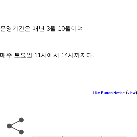
운영기간은 매년 3월-10월이며
매주 토요일 11시에서 14시까지다.
Like Button Notice
(
view
)