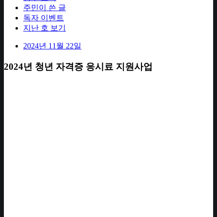
주민이 쓴 글
독자 이벤트
지난 호 보기
2024년 11월 22일
2024년 청년 자격증 응시료 지원사업