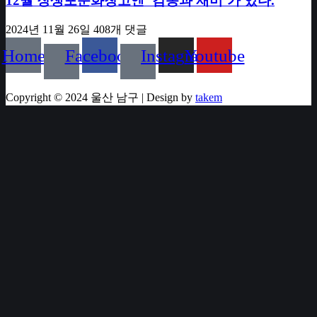
12월 장생포문화창고엔 ‘감동과 재미’가 있다.
2024년 11월 26일
408개 댓글
Home
Facebook
Instagram
Youtube
Copyright © 2024 울산 남구 | Design by
takem