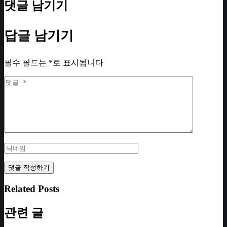
댓글 남기기
답글 남기기
필수 필드는
*
로 표시됩니다
Related Posts
관련 글