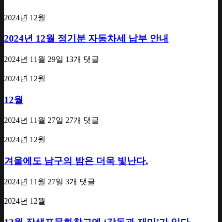
2024년 12월
2024년 12월 정기분 자동차세 납부 안내
2024년 11월 29일
13개 댓글
2024년 12월
12월
2024년 11월 27일
27개 댓글
2024년 12월
겨울에도 남구의 밤은 더욱 빛난다.
2024년 11월 27일
3개 댓글
2024년 12월