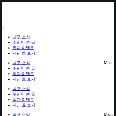
Skip
to
content
남구 소식
주민이 쓴 글
독자 이벤트
지난 호 보기
Menu
남구 소식
주민이 쓴 글
독자 이벤트
지난 호 보기
남구 소식
주민이 쓴 글
독자 이벤트
지난 호 보기
Menu
남구 소식